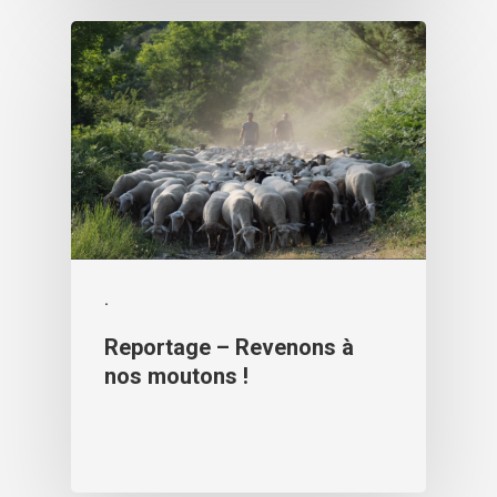
.
Reportage – Revenons à
nos moutons !