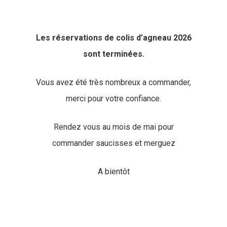
Les réservations de colis d’agneau 2026
sont terminées.
Vous avez été très nombreux a commander,
merci pour votre confiance.
Rendez vous au mois de mai pour
commander saucisses et merguez
A bientôt