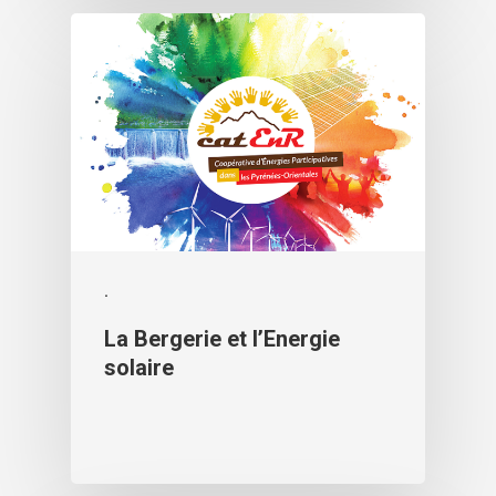
.
La Bergerie et l’Energie
solaire