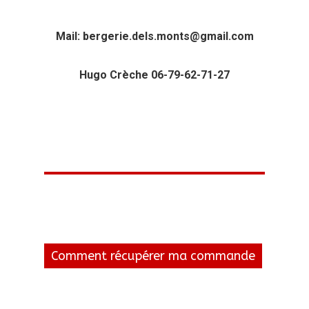
Mail: bergerie.dels.monts@gmail.com
Hugo Crèche 06-79-62-71-27
Comment récupérer ma commande