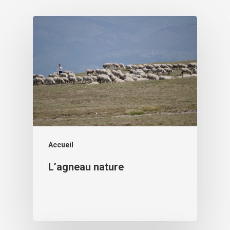
Accueil
L’agneau nature