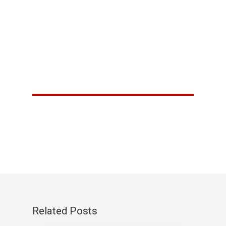
Related Posts