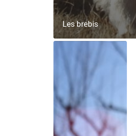
Les brebis